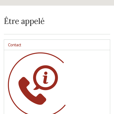
Être appelé
Contact